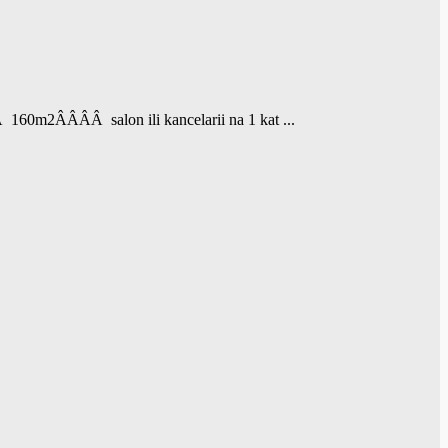
160m2ÂÂÂÂ salon ili kancelarii na 1 kat ...